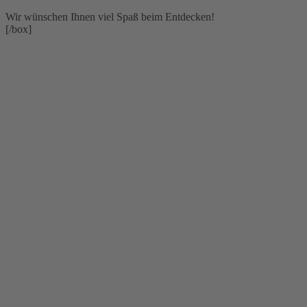
Wir wünschen Ihnen viel Spaß beim Entdecken!
[/box]