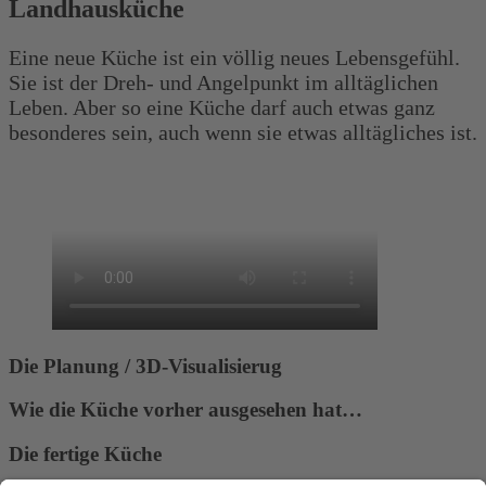
Landhausküche
Eine neue Küche ist ein völlig neues Lebensgefühl.
Sie ist der Dreh- und Angelpunkt im alltäglichen
Leben. Aber so eine Küche darf auch etwas ganz
besonderes sein, auch wenn sie etwas alltägliches ist.
Die Planung / 3D-Visualisierug
Wie die Küche vorher ausgesehen hat…
Die fertige Küche