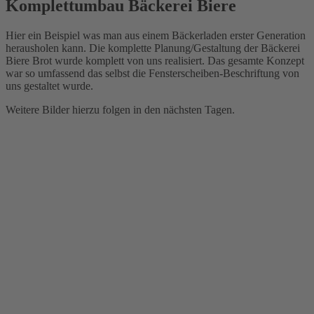
Komplettumbau Bäckerei Biere
Hier ein Beispiel was man aus einem Bäckerladen erster Generation
herausholen kann. Die komplette Planung/Gestaltung der Bäckerei
Biere Brot wurde komplett von uns realisiert. Das gesamte Konzept
war so umfassend das selbst die Fensterscheiben-Beschriftung von
uns gestaltet wurde.
Weitere Bilder hierzu folgen in den nächsten Tagen.