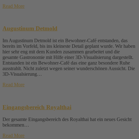
Read More
Augustinum Detmold
Im Augustinum Detmold ist ein Bewohner-Café entstanden, das
bereits im Vorfeld, bis ins kleineste Detail geplant wurde. Wir haben
hier sehr eng mit dem Kunden zusammen gearbeitet und die
gesamte Gastronomie mit Hilfe einer 3D-Visualisierung dargestellt.
Entstanden ist ein Bewohner-Café das eine ganz besondere Ruhe
ausstrahlt. Nicht zuletzt wegen seiner wunderschönen Aussicht. Die
3D-Visualsierung…
Read More
Eingangsbereich Royalthai
Der gesamte Eingangsbereich des Royalthai hat ein neues Gesicht
bekommen…
Read More