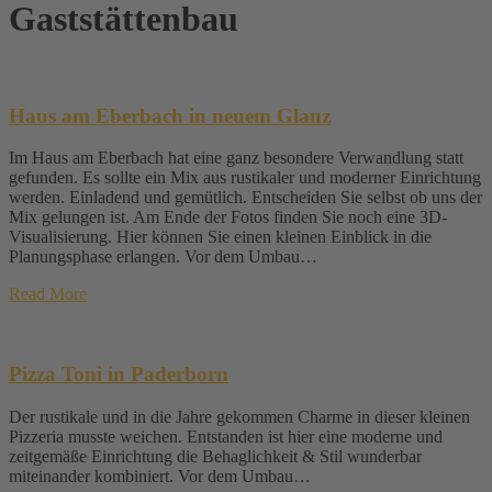
Gaststättenbau
Haus am Eberbach in neuem Glanz
Im Haus am Eberbach hat eine ganz besondere Verwandlung statt
gefunden. Es sollte ein Mix aus rustikaler und moderner Einrichtung
werden. Einladend und gemütlich. Entscheiden Sie selbst ob uns der
Mix gelungen ist. Am Ende der Fotos finden Sie noch eine 3D-
Visualisierung. Hier können Sie einen kleinen Einblick in die
Planungsphase erlangen. Vor dem Umbau…
Read More
Pizza Toni in Paderborn
Der rustikale und in die Jahre gekommen Charme in dieser kleinen
Pizzeria musste weichen. Entstanden ist hier eine moderne und
zeitgemäße Einrichtung die Behaglichkeit & Stil wunderbar
miteinander kombiniert. Vor dem Umbau…